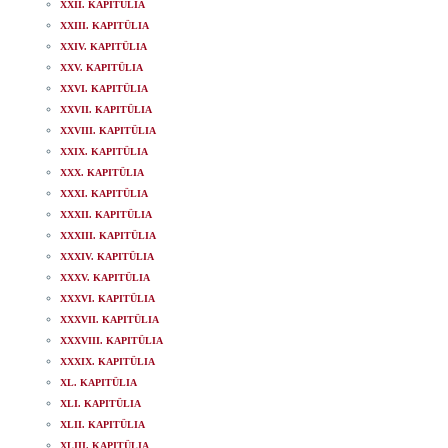
XXII. KAPITÜLIA
XXIII. KAPITÜLIA
XXIV. KAPITÜLIA
XXV. KAPITÜLIA
XXVI. KAPITÜLIA
XXVII. KAPITÜLIA
XXVIII. KAPITÜLIA
XXIX. KAPITÜLIA
XXX. KAPITÜLIA
XXXI. KAPITÜLIA
XXXII. KAPITÜLIA
XXXIII. KAPITÜLIA
XXXIV. KAPITÜLIA
XXXV. KAPITÜLIA
XXXVI. KAPITÜLIA
XXXVII. KAPITÜLIA
XXXVIII. KAPITÜLIA
XXXIX. KAPITÜLIA
XL. KAPITÜLIA
XLI. KAPITÜLIA
XLII. KAPITÜLIA
XLIII. KAPITÜLIA