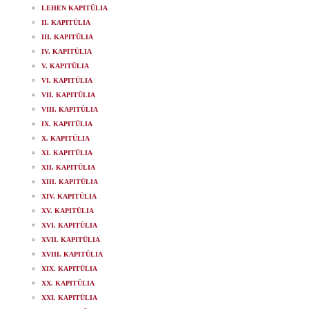
LEHEN KAPITÜLIA
II. KAPITÜLIA
III. KAPITÜLIA
IV. KAPITÜLIA
V. KAPITÜLIA
VI. KAPITÜLIA
VII. KAPITÜLIA
VIII. KAPITÜLIA
IX. KAPITÜLIA
X. KAPITÜLIA
XI. KAPITÜLIA
XII. KAPITÜLIA
XIII. KAPITÜLIA
XIV. KAPITÜLIA
XV. KAPITÜLIA
XVI. KAPITÜLIA
XVII. KAPITÜLIA
XVIII. KAPITÜLIA
XIX. KAPITÜLIA
XX. KAPITÜLIA
XXI. KAPITÜLIA