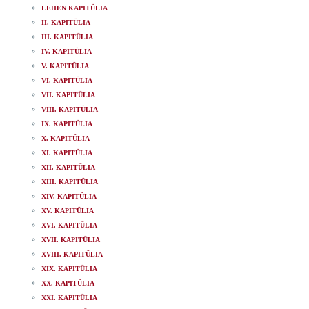
LEHEN KAPITÜLIA
II. KAPITÜLIA
III. KAPITÜLIA
IV. KAPITÜLIA
V. KAPITÜLIA
VI. KAPITÜLIA
VII. KAPITÜLIA
VIII. KAPITÜLIA
IX. KAPITÜLIA
X. KAPITÜLIA
XI. KAPITÜLIA
XII. KAPITÜLIA
XIII. KAPITÜLIA
XIV. KAPITÜLIA
XV. KAPITÜLIA
XVI. KAPITÜLIA
XVII. KAPITÜLIA
XVIII. KAPITÜLIA
XIX. KAPITÜLIA
XX. KAPITÜLIA
XXI. KAPITÜLIA