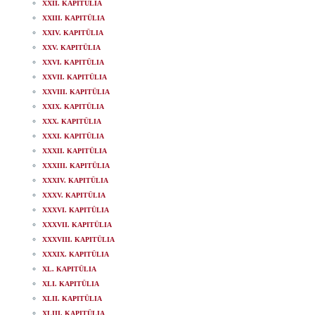
XXII. KAPITÜLIA
XXIII. KAPITÜLIA
XXIV. KAPITÜLIA
XXV. KAPITÜLIA
XXVI. KAPITÜLIA
XXVII. KAPITÜLIA
XXVIII. KAPITÜLIA
XXIX. KAPITÜLIA
XXX. KAPITÜLIA
XXXI. KAPITÜLIA
XXXII. KAPITÜLIA
XXXIII. KAPITÜLIA
XXXIV. KAPITÜLIA
XXXV. KAPITÜLIA
XXXVI. KAPITÜLIA
XXXVII. KAPITÜLIA
XXXVIII. KAPITÜLIA
XXXIX. KAPITÜLIA
XL. KAPITÜLIA
XLI. KAPITÜLIA
XLII. KAPITÜLIA
XLIII. KAPITÜLIA