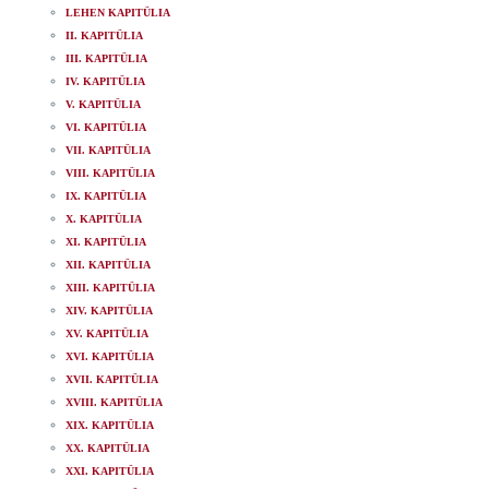
LEHEN KAPITÜLIA
II. KAPITÜLIA
III. KAPITÜLIA
IV. KAPITÜLIA
V. KAPITÜLIA
VI. KAPITÜLIA
VII. KAPITÜLIA
VIII. KAPITÜLIA
IX. KAPITÜLIA
X. KAPITÜLIA
XI. KAPITÜLIA
XII. KAPITÜLIA
XIII. KAPITÜLIA
XIV. KAPITÜLIA
XV. KAPITÜLIA
XVI. KAPITÜLIA
XVII. KAPITÜLIA
XVIII. KAPITÜLIA
XIX. KAPITÜLIA
XX. KAPITÜLIA
XXI. KAPITÜLIA