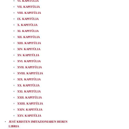
VI. KAPITÜLIA
VII. KAPITÜLIA
VIII. KAPITÜLIA
IX. KAPITÜLIA
X. KAPITÜLIA
XI. KAPITÜLIA
XII. KAPITÜLIA
XIII. KAPITÜLIA
XIV. KAPITÜLIA
XV. KAPITÜLIA
XVI. KAPITÜLIA
XVII. KAPITÜLIA
XVIII. KAPITÜLIA
XIX. KAPITÜLIA
XX. KAPITÜLIA
XXI. KAPITÜLIA
XXII. KAPITÜLIA
XXIII. KAPITÜLIA
XXIV. KAPITÜLIA
XXV. KAPITÜLIA
JESÜ KRISTEN IMITAZIONIAREN HEREN
LIBRIA