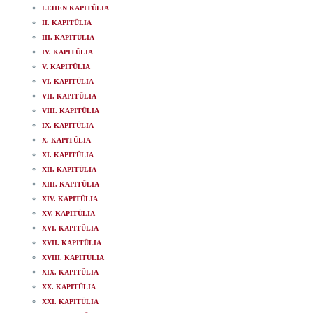
LEHEN KAPITÜLIA
II. KAPITÜLIA
III. KAPITÜLIA
IV. KAPITÜLIA
V. KAPITÜLIA
VI. KAPITÜLIA
VII. KAPITÜLIA
VIII. KAPITÜLIA
IX. KAPITÜLIA
X. KAPITÜLIA
XI. KAPITÜLIA
XII. KAPITÜLIA
XIII. KAPITÜLIA
XIV. KAPITÜLIA
XV. KAPITÜLIA
XVI. KAPITÜLIA
XVII. KAPITÜLIA
XVIII. KAPITÜLIA
XIX. KAPITÜLIA
XX. KAPITÜLIA
XXI. KAPITÜLIA