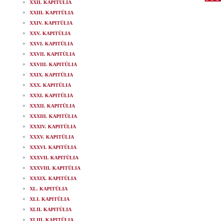
XXII. KAPITÜLIA
XXIII. KAPITÜLIA
XXIV. KAPITÜLIA
XXV. KAPITÜLIA
XXVI. KAPITÜLIA
XXVII. KAPITÜLIA
XXVIII. KAPITÜLIA
XXIX. KAPITÜLIA
XXX. KAPITÜLIA
XXXI. KAPITÜLIA
XXXII. KAPITÜLIA
XXXIII. KAPITÜLIA
XXXIV. KAPITÜLIA
XXXV. KAPITÜLIA
XXXVI. KAPITÜLIA
XXXVII. KAPITÜLIA
XXXVIII. KAPITÜLIA
XXXIX. KAPITÜLIA
XL. KAPITÜLIA
XLI. KAPITÜLIA
XLII. KAPITÜLIA
XLIII. KAPITÜLIA