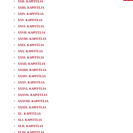
XXII. KAPITÜLIA
XXIII. KAPITÜLIA
XXIV. KAPITÜLIA
XXV. KAPITÜLIA
XXVI. KAPITÜLIA
XXVII. KAPITÜLIA
XXVIII. KAPITÜLIA
XXIX. KAPITÜLIA
XXX. KAPITÜLIA
XXXI. KAPITÜLIA
XXXII. KAPITÜLIA
XXXIII. KAPITÜLIA
XXXIV. KAPITÜLIA
XXXV. KAPITÜLIA
XXXVI. KAPITÜLIA
XXXVII. KAPITÜLIA
XXXVIII. KAPITÜLIA
XXXIX. KAPITÜLIA
XL. KAPITÜLIA
XLI. KAPITÜLIA
XLII. KAPITÜLIA
XLIII. KAPITÜLIA