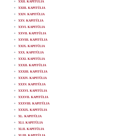
XXII. KAPITÜLIA
XXIII. KAPITÜLIA
XXIV. KAPITÜLIA
XXV. KAPITÜLIA
XXVI. KAPITÜLIA
XXVII. KAPITÜLIA
XXVIII. KAPITÜLIA
XXIX. KAPITÜLIA
XXX. KAPITÜLIA
XXXI. KAPITÜLIA
XXXII. KAPITÜLIA
XXXIII. KAPITÜLIA
XXXIV. KAPITÜLIA
XXXV. KAPITÜLIA
XXXVI. KAPITÜLIA
XXXVII. KAPITÜLIA
XXXVIII. KAPITÜLIA
XXXIX. KAPITÜLIA
XL. KAPITÜLIA
XLI. KAPITÜLIA
XLII. KAPITÜLIA
XLIII. KAPITÜLIA