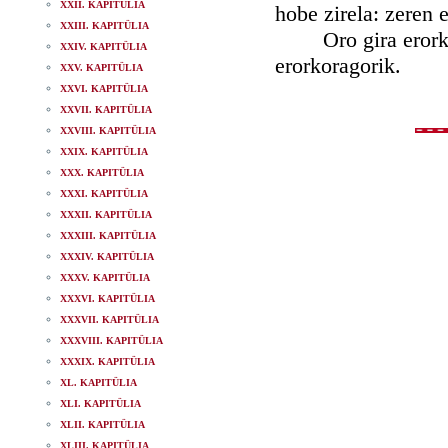
XXII. KAPITÜLIA
hobe zirela: zeren 
XXIII. KAPITÜLIA
Oro gira erorkor,
XXIV. KAPITÜLIA
erorkoragorik.
XXV. KAPITÜLIA
XXVI. KAPITÜLIA
XXVII. KAPITÜLIA
XXVIII. KAPITÜLIA
XXIX. KAPITÜLIA
XXX. KAPITÜLIA
XXXI. KAPITÜLIA
XXXII. KAPITÜLIA
XXXIII. KAPITÜLIA
XXXIV. KAPITÜLIA
XXXV. KAPITÜLIA
XXXVI. KAPITÜLIA
XXXVII. KAPITÜLIA
XXXVIII. KAPITÜLIA
XXXIX. KAPITÜLIA
XL. KAPITÜLIA
XLI. KAPITÜLIA
XLII. KAPITÜLIA
XLIII. KAPITÜLIA