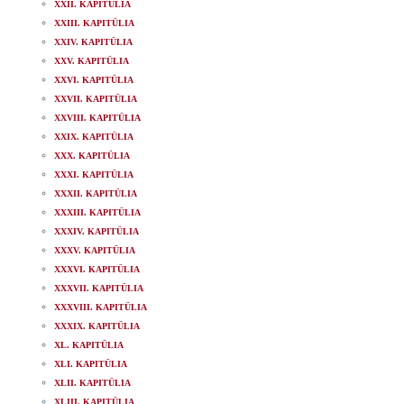
XXII. KAPITÜLIA
XXIII. KAPITÜLIA
XXIV. KAPITÜLIA
XXV. KAPITÜLIA
XXVI. KAPITÜLIA
XXVII. KAPITÜLIA
XXVIII. KAPITÜLIA
XXIX. KAPITÜLIA
XXX. KAPITÜLIA
XXXI. KAPITÜLIA
XXXII. KAPITÜLIA
XXXIII. KAPITÜLIA
XXXIV. KAPITÜLIA
XXXV. KAPITÜLIA
XXXVI. KAPITÜLIA
XXXVII. KAPITÜLIA
XXXVIII. KAPITÜLIA
XXXIX. KAPITÜLIA
XL. KAPITÜLIA
XLI. KAPITÜLIA
XLII. KAPITÜLIA
XLIII. KAPITÜLIA