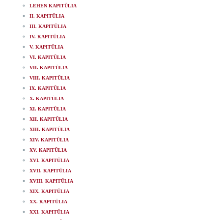
LEHEN KAPITÜLIA
II. KAPITÜLIA
III. KAPITÜLIA
IV. KAPITÜLIA
V. KAPITÜLIA
VI. KAPITÜLIA
VII. KAPITÜLIA
VIII. KAPITÜLIA
IX. KAPITÜLIA
X. KAPITÜLIA
XI. KAPITÜLIA
XII. KAPITÜLIA
XIII. KAPITÜLIA
XIV. KAPITÜLIA
XV. KAPITÜLIA
XVI. KAPITÜLIA
XVII. KAPITÜLIA
XVIII. KAPITÜLIA
XIX. KAPITÜLIA
XX. KAPITÜLIA
XXI. KAPITÜLIA