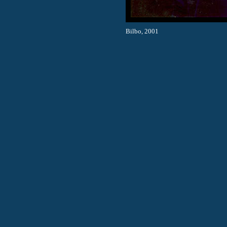
Bilbo, 2001