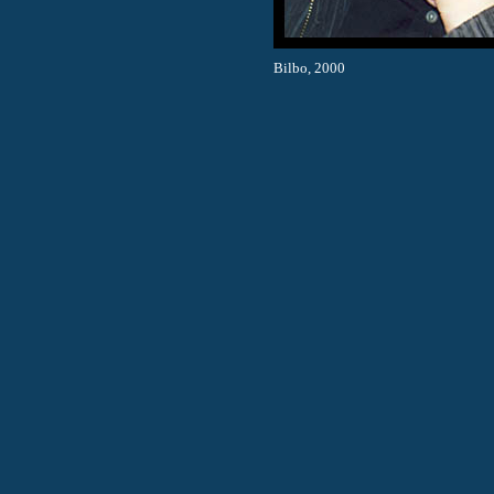
Bilbo, 2000