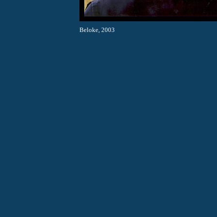
Beloke, 2003