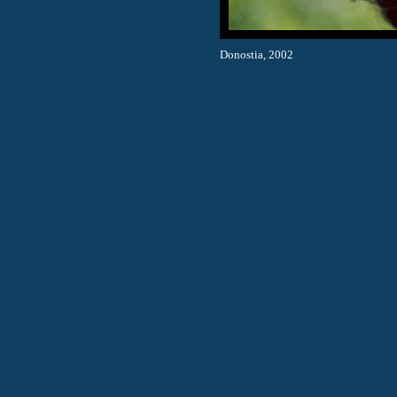
Donostia, 2002