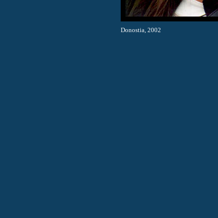
Donostia, 2002