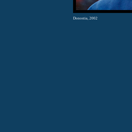
Donostia, 2002