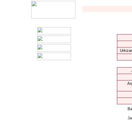
Urkizar
Ar
Ba
Ja