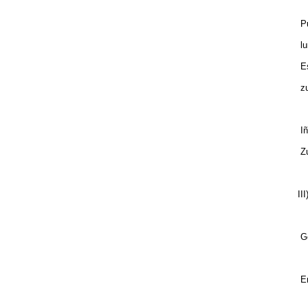
Pu
lu
Es
zu
Iñ
Zu
III
Go
k
En
A