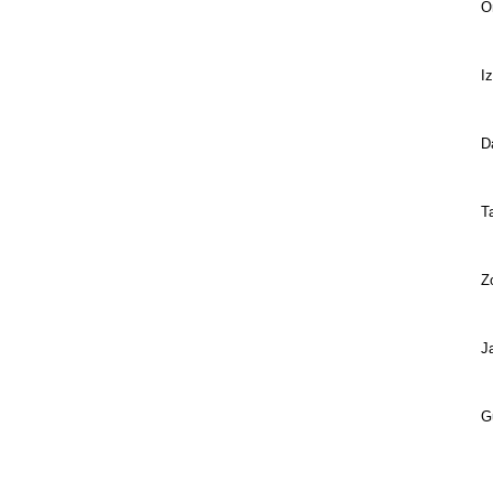
Or
a
Iz
e
Da
l
Ta
m
Zo
b
Ja
m
Gu
B