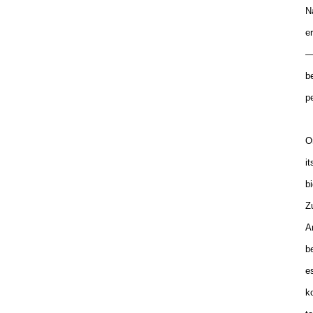
Na
er
—e
be
pe
Or
it
bi
Zu
An
be
es
ko