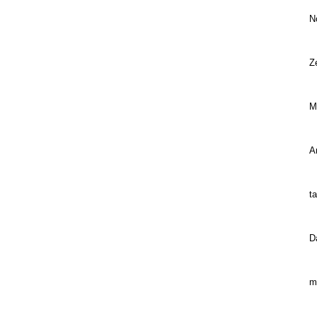
No
a
Ze
e
Ma
n
Ar
J
ta
i
Da
e
ma
b