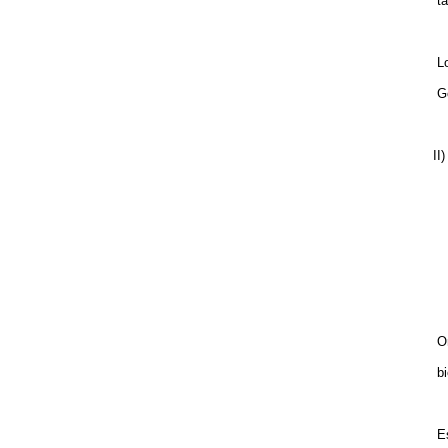
ta
Lo
Go
II)
«
z
On
bi
Es