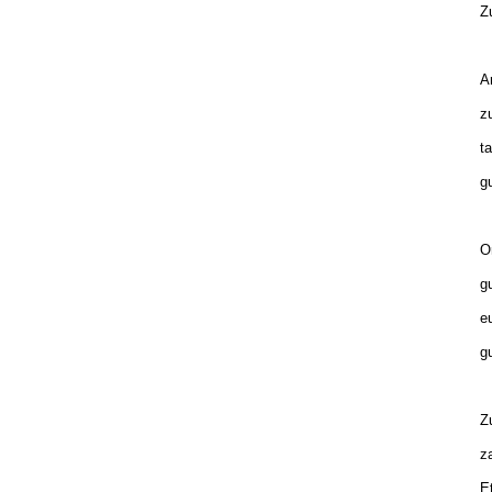
Zu
Ar
zu
ta
gu
Or
gu
eu
gu
Zu
za
Et