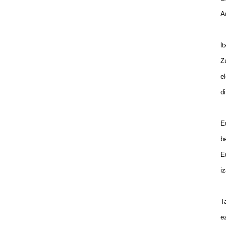
Ar
lt
Zu
el
di
Eu
be
Eu
iz
Ta
ez