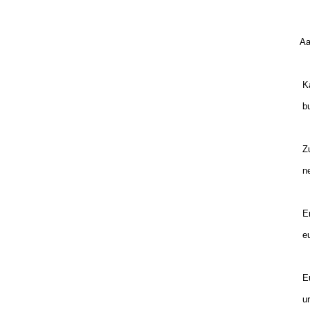
Aa
Ka
bu
Zu
ne
En
eu
Eu
ur