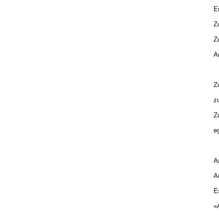
Em
Zu
Zu
Am
Zu
zu
Zu
eg
Ar
Ar
Es
«A