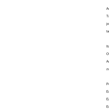
Au
Tx
jo
ta
It
Ot
Ar
zu
Pe
Er
Eg
Er