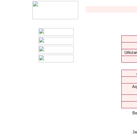
Urkizar
Ar
Be
Ja